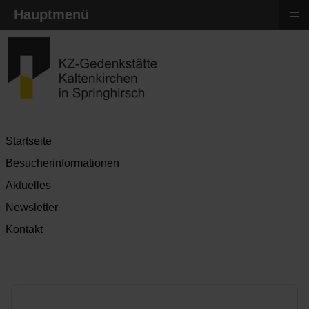
≡
Hauptmenü
Startseite
Besucherinformationen
Aktuelles
Newsletter
Kontakt