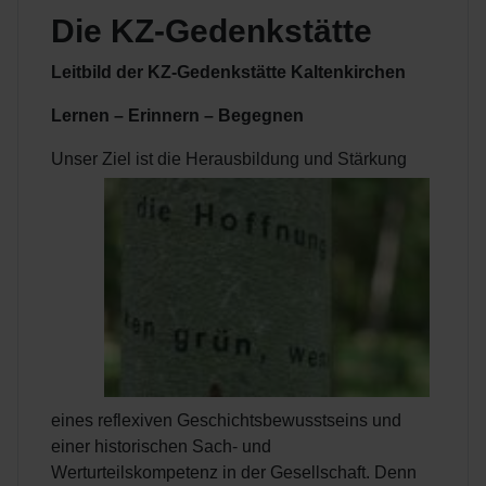
Die KZ-Gedenkstätte
Leitbild der KZ-Gedenkstätte Kaltenkirchen
Lernen – Erinnern – Begegnen
Unser Ziel ist die
Herausbildung und Stärkung
eines reflexiven Geschichtsbewusstseins und
einer historischen Sach- und
Werturteilskompetenz in der Gesellschaft. Denn