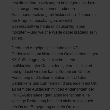
erst diese Voraussetzungen befähigen uns dazu,
sich ausgehend von einer fundierten
Auseinandersetzung mit historischen Themen mit
der Frage zu beschäftigen, in welcher
Gesellschaft wir heute und zukünftig leben
möchten – und welche Werte dabei prägend sein
sollen.
Dreh- und Angelpunkt ist dabei die KZ-
Gedenkstätte am historischen Ort des ehemaligen
KZ-Außenlagers Kaltenkirchen – ein
multifunktionaler Ort, an dem gelernt, diskutiert
und gedacht werden kann. Zudem ein Ort der
Forschung und Dokumentation, ein Ort des
Gedenkens und Erinnerns und außerdem ein Ort,
an dem der Austausch mit den Angehörigen der
im KZ-Außenlager gequälten Menschen eine
wichtige Bedeutung hat. Und nicht zuletzt auch
ein Ort der Begegnung und ein Ort, der