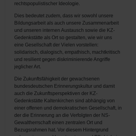
rechtspopulistischer Ideologie.
Dies bedeutet zudem, dass wir sowohl unsere
Bildungsarbeit als auch unsere Zusammenarbeit
und unseren internen Austausch sowie die KZ-
Gedenkstätte als Ort so gestalten, wie wir uns
eine Gesellschaft der Vielen vorstellen:
solidarisch, dialogisch, empathisch, machtkritisch
und resilient gegen diskriminierende Angriffe
jeglicher Art.
Die Zukunftsfähigkeit der gewachsenen
bundesdeutschen Erinnerungskultur und damit
auch die Zukunftsperspektiven der KZ-
Gedenkstätte Kaltenkirchen sind abhängig von
einer offenen und demokratischen Gesellschaft, in
der die Erinnerung an die Verfolgten der NS-
Gewaltherrschaft einen zentralen Ort und
Bezugsrahmen hat. Vor diesem Hintergrund