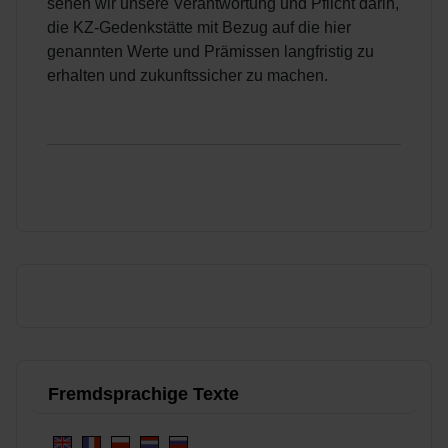
sehen wir unsere Verantwortung und Pflicht darin,
die KZ-Gedenkstätte mit Bezug auf die hier
genannten Werte und Prämissen langfristig zu
erhalten und zukunftssicher zu machen.
Fremdsprachige Texte