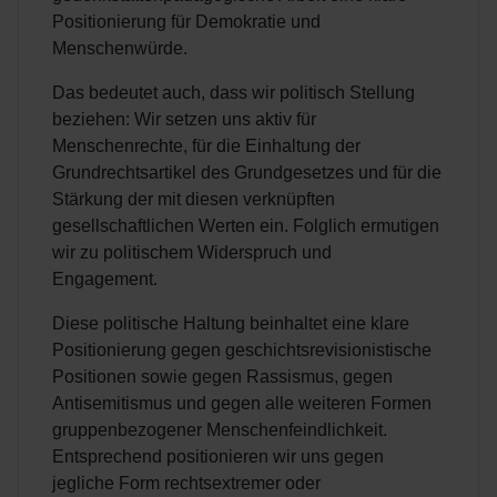
Positionierung für Demokratie und
Menschenwürde.
Das bedeutet auch, dass wir politisch Stellung
beziehen: Wir setzen uns aktiv für
Menschenrechte, für die Einhaltung der
Grundrechtsartikel des Grundgesetzes und für die
Stärkung der mit diesen verknüpften
gesellschaftlichen Werten ein. Folglich ermutigen
wir zu politischem Widerspruch und
Engagement.
Diese politische Haltung beinhaltet eine klare
Positionierung gegen geschichtsrevisionistische
Positionen sowie gegen Rassismus, gegen
Antisemitismus und gegen alle weiteren Formen
gruppenbezogener Menschenfeindlichkeit.
Entsprechend positionieren wir uns gegen
jegliche Form rechtsextremer oder