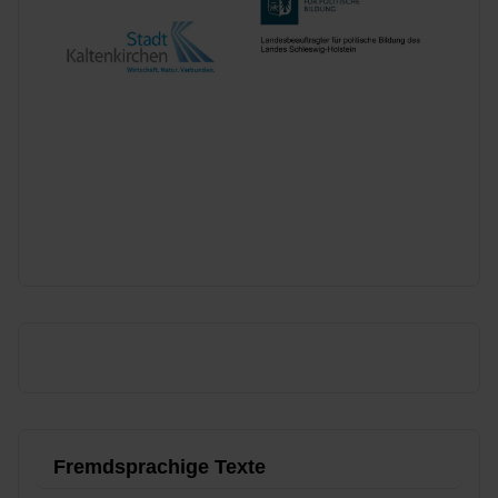
Fremdsprachige Texte