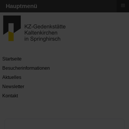
≡
Hauptmenü
Startseite
Besucherinformationen
Aktuelles
Newsletter
Kontakt