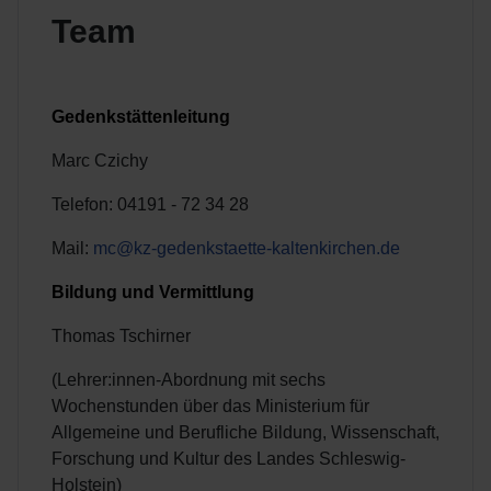
Team
Gedenkstättenleitung
Marc Czichy
Telefon: 04191 - 72 34 28
Mail:
mc@kz-gedenkstaette-kaltenkirchen.de
Bildung und Vermittlung
Thomas Tschirner
(Lehrer:innen-Abordnung mit sechs
Wochenstunden über das Ministerium für
Allgemeine und Berufliche Bildung, Wissenschaft,
Forschung und Kultur des Landes Schleswig-
Holstein)