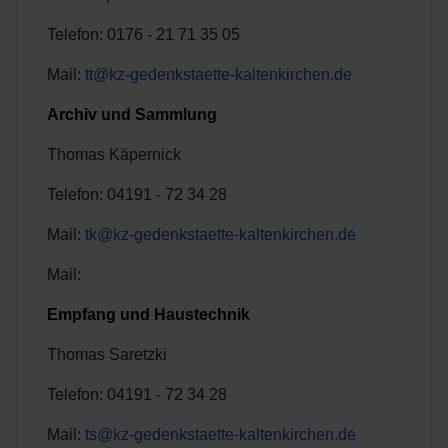
Telefon: 0176 - 21 71 35 05
Mail:
tt@kz-gedenkstaette-kaltenkirchen.de
Archiv und Sammlung
Thomas Käpernick
Telefon: 04191 - 72 34 28
Mail:
tk@kz-gedenkstaette-kaltenkirchen.de
Mail:
Empfang und Haustechnik
Thomas Saretzki
Telefon: 04191 - 72 34 28
Mail:
ts@kz-gedenkstaette-kaltenkirchen.de