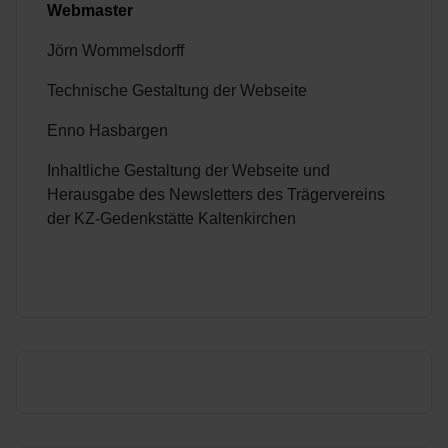
Webmaster
Jörn Wommelsdorff
Technische Gestaltung der Webseite
Enno Hasbargen
Inhaltliche Gestaltung der Webseite und
Herausgabe des Newsletters des Trägervereins
der KZ-Gedenkstätte Kaltenkirchen