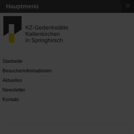
≡
Hauptmenü
Startseite
Besucherinformationen
Aktuelles
Newsletter
Kontakt