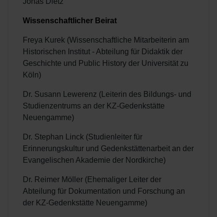
Jonas Dietz
Wissenschaftlicher Beirat
Freya Kurek (Wissenschaftliche Mitarbeiterin am
Historischen Institut - Abteilung für Didaktik der
Geschichte und Public History der Universität zu
Köln)
Dr. Susann Lewerenz (Leiterin des Bildungs- und
Studienzentrums an der KZ-Gedenkstätte
Neuengamme)
Dr. Stephan Linck (Studienleiter für
Erinnerungskultur und Gedenkstättenarbeit an der
Evangelischen Akademie der Nordkirche)
Dr. Reimer Möller (Ehemaliger Leiter der
Abteilung für Dokumentation und Forschung an
der KZ-Gedenkstätte Neuengamme)