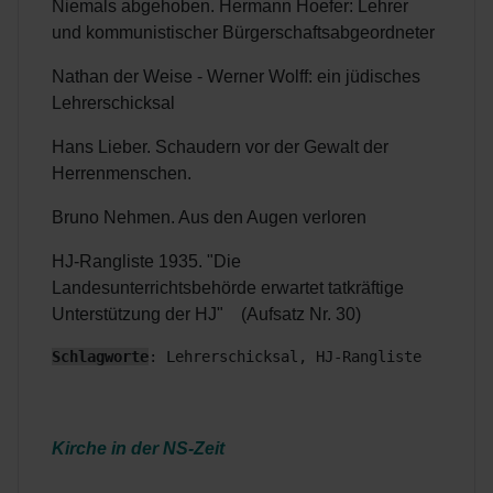
Niemals abgehoben. Hermann Hoefer: Lehrer
und kommunistischer Bürgerschaftsabgeordneter
Nathan der Weise - Werner Wolff: ein jüdisches
Lehrerschicksal
Hans Lieber. Schaudern vor der Gewalt der
Herrenmenschen.
Bruno Nehmen. Aus den Augen verloren
HJ-Rangliste 1935. "Die
Landesunterrichtsbehörde erwartet tatkräftige
Unterstützung der HJ" (Aufsatz Nr. 30)
Schlagworte
: Lehrerschicksal, HJ-Rangliste
Kirche in der NS-Zeit