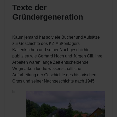
Texte der
Gründergeneration
Kaum jemand hat so viele Bücher und Aufsätze
zur Geschichte des KZ-Außenlagers
Kaltenkirchen und seiner Nachgeschichte
publiziert wie Gerhard Hoch und Jürgen Gill. Ihre
Arbeiten waren lange Zeit entscheidende
Wegmarken für die wissenschaftliche
Aufarbeitung der Geschichte des historischen
Ortes und seiner Nachgeschichte nach 1945.
E