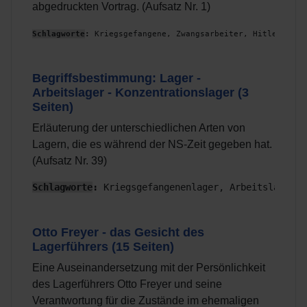
abgedruckten Vortrag. (Aufsatz Nr. 1)
Schlagworte
:
 Kriegsgefangene, Zwangsarbeiter, Hitlerjugen
Begriffsbestimmung: Lager -
Arbeitslager - Konzentrationslager (3
Seiten)
Erläuterung der unterschiedlichen Arten von
Lagern, die es während der NS-Zeit gegeben hat.
(Aufsatz Nr. 39)
Schlagworte
:
 Kriegsgefangenenlager, Arbeitslager, 
Otto Freyer - das Gesicht des
Lagerführers (15 Seiten)
Eine Auseinandersetzung mit der Persönlichkeit
des Lagerführers Otto Freyer und seine
Verantwortung für die Zustände im ehemaligen