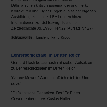
Dithmarschen kritisch auseinander und merkt
Korrekturen und Ergänzungen aus seiner eigenen
Ausbildungszeit in der LBA Lunden hinzu.
Informationen zur Schleswig-Holsteiner
Zeitgeschichte Jg. 1996, Heft 29 (Aufsatz Nr. 27)
Schlagworte
: Lunden, Karl Knoop
Lehrerschicksale im Dritten Reich
Gerhard Hoch befasst sich mit sieben Aufsätzen
zu Lehrerschicksalen im Dritten Reich:
Yvonne Mewes "Warten, daß ich mich ins Unrecht
setze"
"Defaitistische Gedanken. Der "Fall" des
Gewerbeoberlehrers Gustav Holler