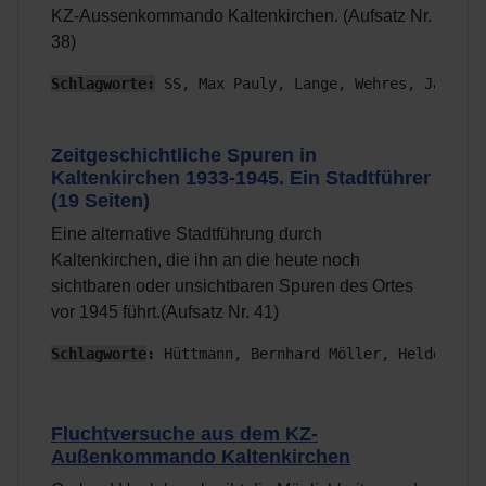
KZ-Aussenkommando Kaltenkirchen. (Aufsatz Nr.
38)
Schlagworte:
 SS, Max Pauly, Lange, Wehres, Jaskiew
Zeitgeschichtliche Spuren in
Kaltenkirchen 1933-1945. Ein Stadtführer
(19 Seiten)
Eine alternative Stadtführung durch
Kaltenkirchen, die ihn an die heute noch
sichtbaren oder unsichtbaren Spuren des Ortes
vor 1945 führt.(Aufsatz Nr. 41)
Schlagworte
:
 Hüttmann, Bernhard Möller, Heldenhain
Fluchtversuche aus dem KZ-
Außenkommando Kaltenkirchen