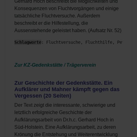
Gerhard Hoch beschreibt die Möglichkeiten und
Konsequenzen von Fluchtvorgängen und einige
tatsächliche Fluchtversuche. Außerdem
beschreibt er die Hilfestellung, die
Aussenstehende geleistet haben. (Aufsatz Nr. 52)
Schlagworte
: Fluchtversuche, Fluchthilfe, Petersen
Zur KZ-Gedenkstätte / Trägerverein
Zur Geschichte der Gedenkstätte. Ein
Aufklärer und Mahner kämpft gegen das
Vergessen (20 Seiten)
Der Text zeigt die interessante, schwierige und
letztlich erfolgreiche Geschichte der
Aufklärungsarbeit von Dr.h.c. Gerhard Hoch in
Süd-Holstein. Eine Aufklärungsarbeit, zu deren
Krönung die Entstehung und Weiterentwicklung