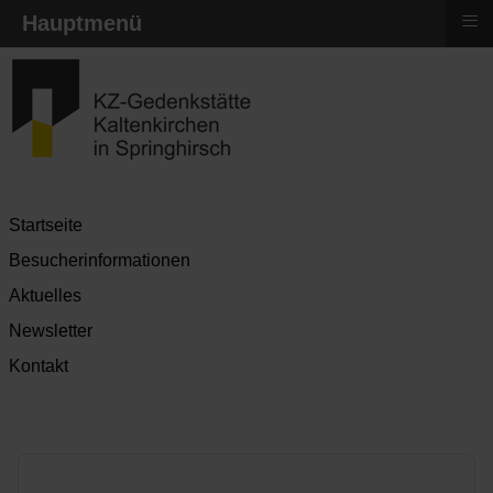
≡
Hauptmenü
Startseite
Besucherinformationen
Aktuelles
Newsletter
Kontakt