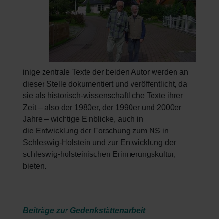
inige zentrale Texte der beiden Autor werden an
dieser Stelle dokumentiert und veröffentlicht, da
sie als historisch-wissenschaftliche Texte ihrer
Zeit – also der 1980er, der 1990er und 2000er
Jahre – wichtige Einblicke, auch in
die Entwicklung der Forschung zum NS in
Schleswig-Holstein und zur Entwicklung der
schleswig-holsteinischen Erinnerungskultur,
bieten.
Beiträge zur Gedenkstättenarbeit