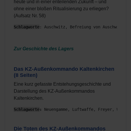
heute und in einer enteilenden Zukunft – und
ohne einer bloßen Ritualisierung zu erliegen?
(Aufsatz Nr. 58)
Schlagworte
: Auschwitz, Befreiung von Auschwitz, H
Zur Geschichte des Lagers
Das KZ-Außenkommando Kaltenkirchen
(8 Seiten)
Eine kurz gefasste Entstehungsgeschichte und
Darstellung des KZ-Außenkommandos
Kaltenkirchen.
Schlagworte
:
 Neuengamme, Luftwaffe, Freyer, Waldma
Die Toten des KZ-Außenkommandos