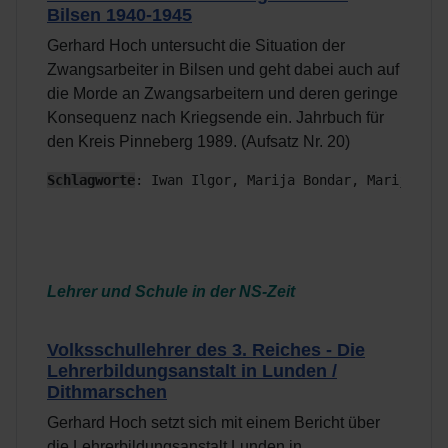
Bilsen 1940-1945
Gerhard Hoch untersucht die Situation der
Zwangsarbeiter in Bilsen und geht dabei auch auf
die Morde an Zwangsarbeitern und deren geringe
Konsequenz nach Kriegsende ein. Jahrbuch für
den Kreis Pinneberg 1989. (Aufsatz Nr. 20)
Schlagworte
: Iwan Ilgor, Marija Bondar, Marija Sko
Lehrer und Schule in der NS-Zeit
Volksschullehrer des 3. Reiches - Die
Lehrerbildungsanstalt in Lunden /
Dithmarschen
Gerhard Hoch setzt sich mit einem Bericht über
die Lehrerbildungsanstalt Lunden in