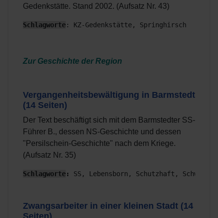
Gedenkstätte. Stand 2002. (Aufsatz Nr. 43)
Schlagworte
: KZ-Gedenkstätte, Springhirsch
Zur Geschichte der Region
Vergangenheitsbewältigung in Barmstedt
(14 Seiten)
Der Text beschäftigt sich mit dem Barmstedter SS-
Führer B., dessen NS-Geschichte und dessen
"Persilschein-Geschichte" nach dem Kriege.
(Aufsatz Nr. 35)
Schlagworte
:
 SS, Lebensborn, Schutzhaft, Schwarzer
Zwangsarbeiter in einer kleinen Stadt
(14
Seiten)