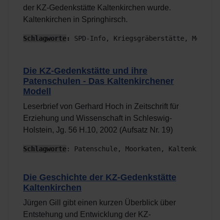
der KZ-Gedenkstätte Kaltenkirchen wurde.
Kaltenkirchen in Springhirsch.
Schlagworte
:
 SPD-Info, Kriegsgräberstätte, Moorkat
Die KZ-Gedenkstätte und ihre
Patenschulen - Das Kaltenkirchener
Modell
Leserbrief von Gerhard Hoch in Zeitschrift für
Erziehung und Wissenschaft in Schleswig-
Holstein, Jg. 56 H.10, 2002 (Aufsatz Nr. 19)
Schlagworte
: Patenschule, Moorkaten, Kaltenkirchen
Die Geschichte der KZ-Gedenkstätte
Kaltenkirchen
Jürgen Gill gibt einen kurzen Überblick über
Entstehung und Entwicklung der KZ-