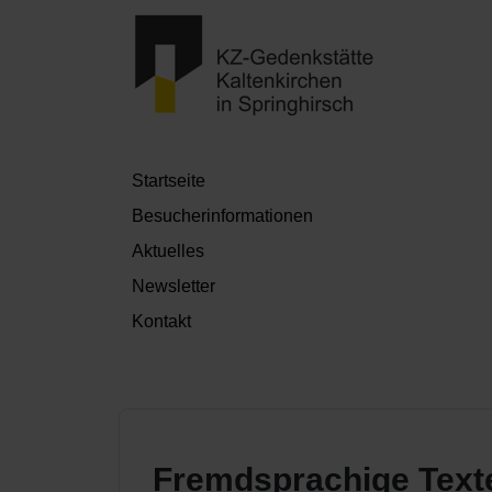
Startseite
Besucherinformationen
Aktuelles
Newsletter
Kontakt
Fremdsprachige Text