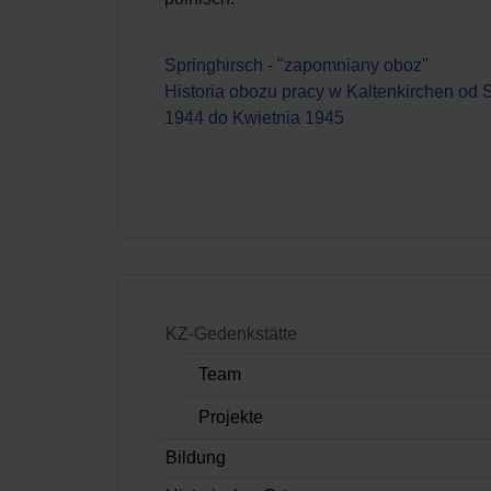
Springhirsch - "zapomniany oboz"
Historia obozu pracy w Kaltenkirchen od 
1944 do Kwietnia 1945
KZ-Gedenkstätte
Team
Projekte
Bildung