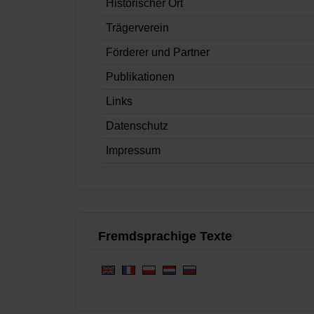
Historischer Ort
Trägerverein
Förderer und Partner
Publikationen
Links
Datenschutz
Impressum
Fremdsprachige Texte