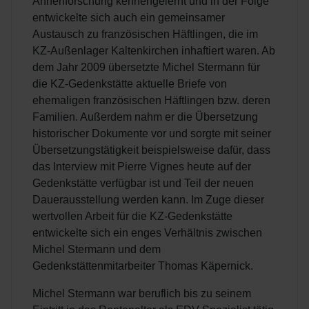
Ahnenforschung kennengelernt und in der Folge
entwickelte sich auch ein gemeinsamer
Austausch zu französischen Häftlingen, die im
KZ-Außenlager Kaltenkirchen inhaftiert waren. Ab
dem Jahr 2009 übersetzte Michel Stermann für
die KZ-Gedenkstätte aktuelle Briefe von
ehemaligen französischen Häftlingen bzw. deren
Familien. Außerdem nahm er die Übersetzung
historischer Dokumente vor und sorgte mit seiner
Übersetzungstätigkeit beispielsweise dafür, dass
das Interview mit Pierre Vignes heute auf der
Gedenkstätte verfügbar ist und Teil der neuen
Dauerausstellung werden kann. Im Zuge dieser
wertvollen Arbeit für die KZ-Gedenkstätte
entwickelte sich ein enges Verhältnis zwischen
Michel Stermann und dem
Gedenkstättenmitarbeiter Thomas Käpernick.
Michel Stermann war beruflich bis zu seinem