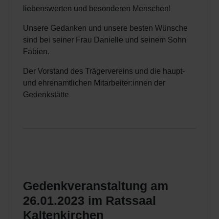
liebenswerten und besonderen Menschen!
Unsere Gedanken und unsere besten Wünsche
sind bei seiner Frau Danielle und seinem Sohn
Fabien.
Der Vorstand des Trägervereins und die haupt-
und ehrenamtlichen Mitarbeiter:innen der
Gedenkstätte
Gedenkveranstaltung am
26.01.2023 im Ratssaal
Kaltenkirchen