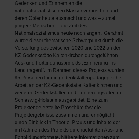
Gedenken und Erinnern an die
nationalsozialistischen Massenverbrechen und
deren Opfer heute ausmacht und was – zumal
jüngere Menschen – die Zeit des
Nationalsozialismus heute noch angeht. Gerahmt
wurde dieser thematische Schwerpunkt durch die
Vorstellung des zwischen 2020 und 2022 an der
KZ-Gedenkstätte Kaltenkirchen durchgeführten
Aus- und Fortbildungsprojekts „Erinnerung ins
Land tragen!“. Im Rahmen dieses Projekts wurden
85 Personen für die gedenkstättenpädagogische
Arbeit an der KZ-Gedenkstätte Kaltenkirchen und
weiteren Gedenkstätten und Erinnerungsorten in
Schleswig-Holstein ausgebildet. Eine zum
Projektende erstellte Broschüre fast die
Projektergebnisse zusammen und ermöglicht
einen Einblick in Theorie, Praxis und Inhalte der
im Rahmen des Projekts durchgeführten Aus- und
Fortbildungsformate. Nähere Informationen zum