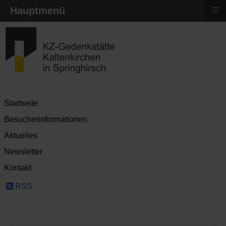
≡
Hauptmenü
Startseite
Besucherinformationen
Aktuelles
Newsletter
Kontakt
RSS