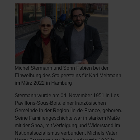
Michel Stermann und Sohn Fabien bei der
Einweihung des Stolpersteins für Karl Meitmann
im März 2022 in Hamburg
Stermann wurde am 04. November 1951 in Les
Pavillons-Sous-Bois, einer französischen
Gemeinde in der Region Île-de-France, geboren.
Seine Familiengeschichte war in starkem Maße
mit der Shoa, mit Verfolgung und Widerstand im
Nationalsozialismus verbunden. Michels Vater