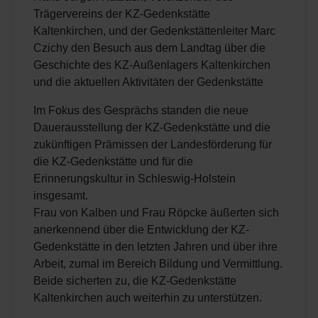
Trägervereins der KZ-Gedenkstätte
Kaltenkirchen, und der Gedenkstättenleiter Marc
Czichy den Besuch aus dem Landtag über die
Geschichte des KZ-Außenlagers Kaltenkirchen
und die aktuellen Aktivitäten der Gedenkstätte
Im Fokus des Gesprächs standen die neue
Dauerausstellung der KZ-Gedenkstätte und die
zukünftigen Prämissen der Landesförderung für
die KZ-Gedenkstätte und für die
Erinnerungskultur in Schleswig-Holstein
insgesamt.
Frau von Kalben und Frau Röpcke äußerten sich
anerkennend über die Entwicklung der KZ-
Gedenkstätte in den letzten Jahren und über ihre
Arbeit, zumal im Bereich Bildung und Vermittlung.
Beide sicherten zu, die KZ-Gedenkstätte
Kaltenkirchen auch weiterhin zu unterstützen.