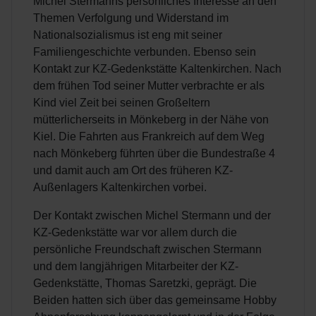
Michel Stermanns persönliches Interesse an den
Themen Verfolgung und Widerstand im
Nationalsozialismus ist eng mit seiner
Familiengeschichte verbunden. Ebenso sein
Kontakt zur KZ-Gedenkstätte Kaltenkirchen. Nach
dem frühen Tod seiner Mutter verbrachte er als
Kind viel Zeit bei seinen Großeltern
mütterlicherseits in Mönkeberg in der Nähe von
Kiel. Die Fahrten aus Frankreich auf dem Weg
nach Mönkeberg führten über die Bundestraße 4
und damit auch am Ort des früheren KZ-
Außenlagers Kaltenkirchen vorbei.
Der Kontakt zwischen Michel Stermann und der
KZ-Gedenkstätte war vor allem durch die
persönliche Freundschaft zwischen Stermann
und dem langjährigen Mitarbeiter der KZ-
Gedenkstätte, Thomas Saretzki, geprägt. Die
Beiden hatten sich über das gemeinsame Hobby