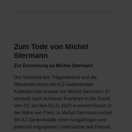
Zum Tode von Michel
Stermann
Zur Erinnerung an Michel Stermann
Der Vorstand des Trägervereins und die
Mitarbeiter:innen der KZ-Gedenkstätte
Kaltenkirchen trauern um Michel Stermann. Er
verstarb nach schwerer Krankheit in der Nacht
vom 02. auf den 03.11.2023 in einem Hospiz in
der Nähe von Paris. In Michel Stermann verliert
die KZ-Gedenkstätte einen langjährigen und
jederzeit engagierten Unterstützer und Freund.