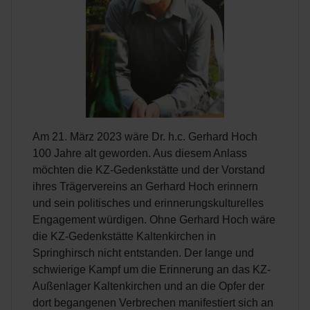
Am 21. März 2023 wäre Dr. h.c. Gerhard Hoch
100 Jahre alt geworden. Aus diesem Anlass
möchten die KZ-Gedenkstätte und der Vorstand
ihres Trägervereins an Gerhard Hoch erinnern
und sein politisches und erinnerungskulturelles
Engagement würdigen. Ohne Gerhard Hoch wäre
die KZ-Gedenkstätte Kaltenkirchen in
Springhirsch nicht entstanden. Der lange und
schwierige Kampf um die Erinnerung an das KZ-
Außenlager Kaltenkirchen und an die Opfer der
dort begangenen Verbrechen manifestiert sich an