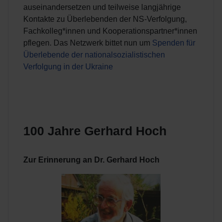
auseinandersetzen und teilweise langjährige
Kontakte zu Überlebenden der NS-Verfolgung,
Fachkolleg*innen und Kooperationspartner*innen
pflegen. Das Netzwerk bittet nun um
Spenden für
Überlebende der nationalsozialistischen
Verfolgung in der Ukraine
100 Jahre Gerhard Hoch
Zur Erinnerung an Dr. Gerhard Hoch