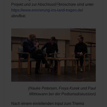
Projekt und zur Abschlussbroschüre sind unter
https://www.erinnerung-ins-land-tragen.de
/
abrufbar.
(Hauke Petersen, Freya Kurek und Paul
Mitrtowann bei der Podiumsdiskussion)
Nach einem einleitenden Input zum Thema