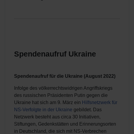
Spendenaufruf Ukraine
Spendenaufruf für die Ukraine (August 2022)
Infolge des völkerrechtswidrigen Angriffskriegs
des russischen Präsidenten Putin gegen die
Ukraine hat sich am 9. März ein
Hilfsnetzwerk für
NS-Verfolgte in der Ukraine
gebildet. Das
Netzwerk besteht aus circa 30 Initiativen,
Stiftungen, Gedenkstätten und Erinnerungsorten
in Deutschland, die sich mit NS-Verbrechen