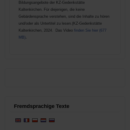
Bildungsangebote der KZ-Gedenkstätte
Kaltenkirchen.
Für diejenigen, die keine
Gebärdensprache verstehen, sind die Inhalte zu hören
und/oder als Untertitel zu lesen.(KZ-Gedenkstätte
Kaltenkirchen, 2024. Das Video
finden Sie hier (677
.
MB)
Fremdsprachige Texte