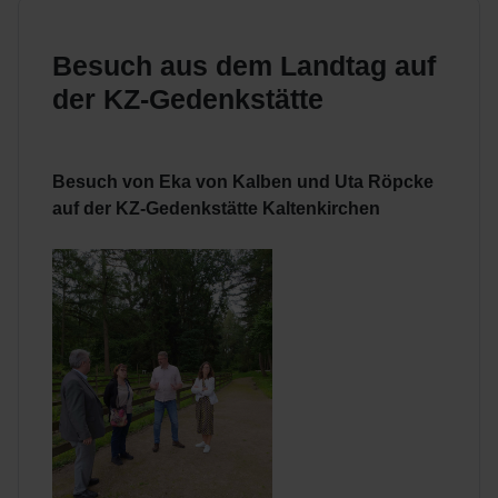
Besuch aus dem Landtag auf
der KZ-Gedenkstätte
Besuch von Eka von Kalben und Uta Röpcke
auf der KZ-Gedenkstätte Kaltenkirchen