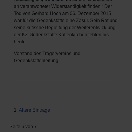
an verantworteter Widerständigkeit finden.“ Der
Tod von Gerhard Hoch am 06. Dezember 2015
war für die Gedenkstätte eine Zäsur. Sein Rat und
seine kritische Begleitung der Weiterentwicklung
der KZ-Gedenkstätte Kaltenkirchen fehlen bis
heute.
Vorstand des Trägervereins und
Gedenkstättenleitung
Ältere Einträge
Seite 6 von 7